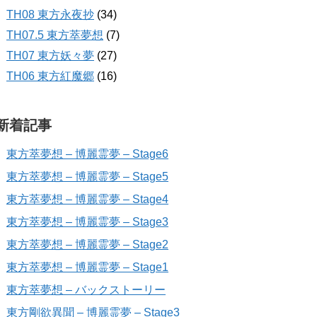
TH08 東方永夜抄
(34)
TH07.5 東方萃夢想
(7)
TH07 東方妖々夢
(27)
TH06 東方紅魔郷
(16)
新着記事
東方萃夢想 – 博麗霊夢 – Stage6
東方萃夢想 – 博麗霊夢 – Stage5
東方萃夢想 – 博麗霊夢 – Stage4
東方萃夢想 – 博麗霊夢 – Stage3
東方萃夢想 – 博麗霊夢 – Stage2
東方萃夢想 – 博麗霊夢 – Stage1
東方萃夢想 – バックストーリー
東方剛欲異聞 – 博麗霊夢 – Stage3