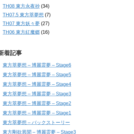
TH08 東方永夜抄
(34)
TH07.5 東方萃夢想
(7)
TH07 東方妖々夢
(27)
TH06 東方紅魔郷
(16)
新着記事
東方萃夢想 – 博麗霊夢 – Stage6
東方萃夢想 – 博麗霊夢 – Stage5
東方萃夢想 – 博麗霊夢 – Stage4
東方萃夢想 – 博麗霊夢 – Stage3
東方萃夢想 – 博麗霊夢 – Stage2
東方萃夢想 – 博麗霊夢 – Stage1
東方萃夢想 – バックストーリー
東方剛欲異聞 – 博麗霊夢 – Stage3