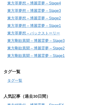
東方萃夢想 – 博麗霊夢 – Stage4
東方萃夢想 – 博麗霊夢 – Stage3
東方萃夢想 – 博麗霊夢 – Stage2
東方萃夢想 – 博麗霊夢 – Stage1
東方萃夢想 – バックストーリー
東方剛欲異聞 – 博麗霊夢 – Stage3
東方剛欲異聞 – 博麗霊夢 – Stage2
東方剛欲異聞 – 博麗霊夢 – Stage1
タグ一覧
タグ一覧
人気記事（過去30日間）