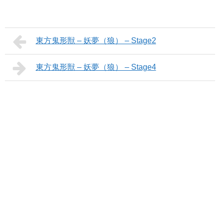
東方鬼形獣 – 妖夢（狼） – Stage2
東方鬼形獣 – 妖夢（狼） – Stage4