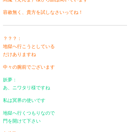
容赦無く、貴方を試しなさいってね！
？？？：
地獄へ行こうとしている
だけありますね
中々の腕前でございます
妖夢：
あ、ニワタリ様ですね
私は冥界の使いです
地獄へ行くつもりなので
門を開けて下さい