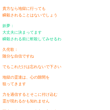
貴方なら地獄に行っても
瞬殺されることはないでしょう
妖夢：
大丈夫に決まってます
瞬殺される前に斬殺してみせるわ
久侘歌：
随分な自信ですね
でもこれだけは忘れないで下さい
地獄の霊達は、心の隙間を
狙ってきます
力を過信するとそこに付け込む
霊が現れるかも知れません