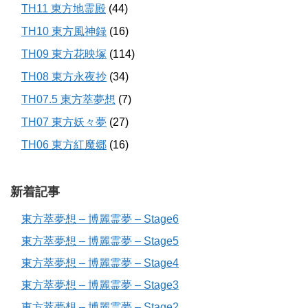
TH11 東方地霊殿
(44)
TH10 東方風神録
(16)
TH09 東方花映塚
(114)
TH08 東方永夜抄
(34)
TH07.5 東方萃夢想
(7)
TH07 東方妖々夢
(27)
TH06 東方紅魔郷
(16)
新着記事
東方萃夢想 – 博麗霊夢 – Stage6
東方萃夢想 – 博麗霊夢 – Stage5
東方萃夢想 – 博麗霊夢 – Stage4
東方萃夢想 – 博麗霊夢 – Stage3
東方萃夢想 – 博麗霊夢 – Stage2