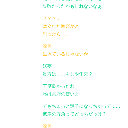
失敗だったかもしれないなぁ
？？？：
はぐれた幽霊かと
思ったら……
潤美：
生きているじゃないか
妖夢：
貴方は……もしや牛鬼？
丁度良かったわ
私は冥府の使いよ
でもちょっと迷子になっちゃって……
彼岸の方角ってどっちだっけ？
潤美：