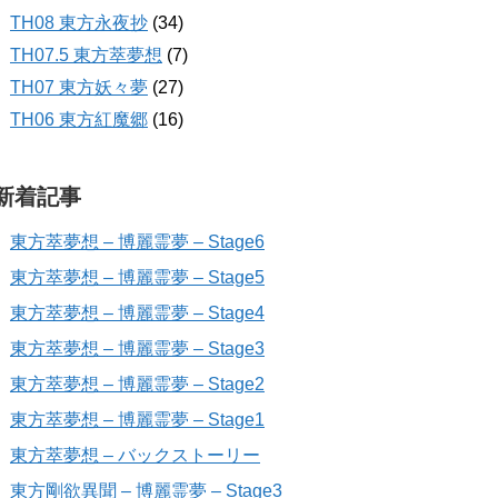
TH08 東方永夜抄
(34)
TH07.5 東方萃夢想
(7)
TH07 東方妖々夢
(27)
TH06 東方紅魔郷
(16)
新着記事
東方萃夢想 – 博麗霊夢 – Stage6
東方萃夢想 – 博麗霊夢 – Stage5
東方萃夢想 – 博麗霊夢 – Stage4
東方萃夢想 – 博麗霊夢 – Stage3
東方萃夢想 – 博麗霊夢 – Stage2
東方萃夢想 – 博麗霊夢 – Stage1
東方萃夢想 – バックストーリー
東方剛欲異聞 – 博麗霊夢 – Stage3