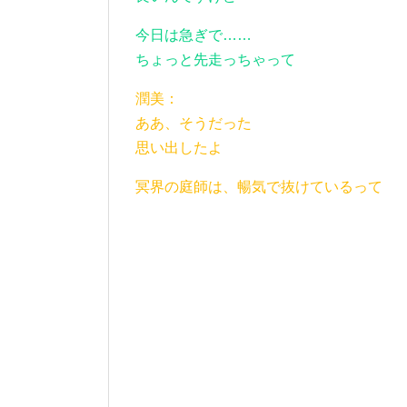
今日は急ぎで……
ちょっと先走っちゃって
潤美：
ああ、そうだった
思い出したよ
冥界の庭師は、暢気で抜けているって