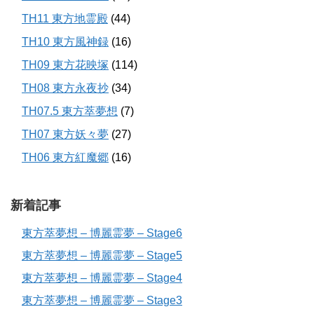
TH11 東方地霊殿
(44)
TH10 東方風神録
(16)
TH09 東方花映塚
(114)
TH08 東方永夜抄
(34)
TH07.5 東方萃夢想
(7)
TH07 東方妖々夢
(27)
TH06 東方紅魔郷
(16)
新着記事
東方萃夢想 – 博麗霊夢 – Stage6
東方萃夢想 – 博麗霊夢 – Stage5
東方萃夢想 – 博麗霊夢 – Stage4
東方萃夢想 – 博麗霊夢 – Stage3