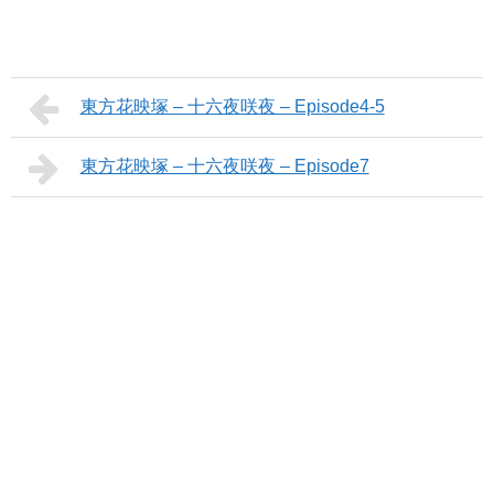
東方花映塚 – 十六夜咲夜 – Episode4-5
東方花映塚 – 十六夜咲夜 – Episode7