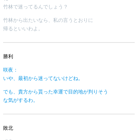
竹林で迷ってるんでしょう？
竹林から出たいなら、私の言うとおりに
帰るといいわよ。
勝利
咲夜：
いや、最初から迷ってないけどね。
でも、貴方から貰った幸運で目的地が判りそう
な気がするわ。
敗北