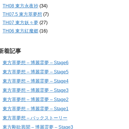
TH08 東方永夜抄
(34)
TH07.5 東方萃夢想
(7)
TH07 東方妖々夢
(27)
TH06 東方紅魔郷
(16)
新着記事
東方萃夢想 – 博麗霊夢 – Stage6
東方萃夢想 – 博麗霊夢 – Stage5
東方萃夢想 – 博麗霊夢 – Stage4
東方萃夢想 – 博麗霊夢 – Stage3
東方萃夢想 – 博麗霊夢 – Stage2
東方萃夢想 – 博麗霊夢 – Stage1
東方萃夢想 – バックストーリー
東方剛欲異聞 – 博麗霊夢 – Stage3