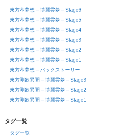
東方萃夢想 – 博麗霊夢 – Stage6
東方萃夢想 – 博麗霊夢 – Stage5
東方萃夢想 – 博麗霊夢 – Stage4
東方萃夢想 – 博麗霊夢 – Stage3
東方萃夢想 – 博麗霊夢 – Stage2
東方萃夢想 – 博麗霊夢 – Stage1
東方萃夢想 – バックストーリー
東方剛欲異聞 – 博麗霊夢 – Stage3
東方剛欲異聞 – 博麗霊夢 – Stage2
東方剛欲異聞 – 博麗霊夢 – Stage1
タグ一覧
タグ一覧