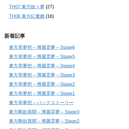
TH07 東方妖々夢
(27)
TH06 東方紅魔郷
(16)
新着記事
東方萃夢想 – 博麗霊夢 – Stage6
東方萃夢想 – 博麗霊夢 – Stage5
東方萃夢想 – 博麗霊夢 – Stage4
東方萃夢想 – 博麗霊夢 – Stage3
東方萃夢想 – 博麗霊夢 – Stage2
東方萃夢想 – 博麗霊夢 – Stage1
東方萃夢想 – バックストーリー
東方剛欲異聞 – 博麗霊夢 – Stage3
東方剛欲異聞 – 博麗霊夢 – Stage2