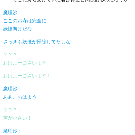
魔理沙：
ここのお寺は完全に
妖怪向けだな
さっきも妖怪が掃除してたしな
？？？：
おはよーございます
おはよーございます！
魔理沙：
ああ、おはよう
？？？：
声が小さい！
魔理沙：