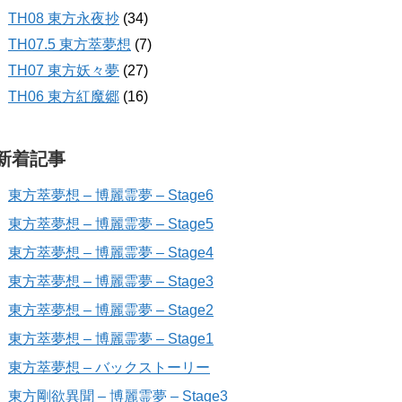
TH08 東方永夜抄
(34)
TH07.5 東方萃夢想
(7)
TH07 東方妖々夢
(27)
TH06 東方紅魔郷
(16)
新着記事
東方萃夢想 – 博麗霊夢 – Stage6
東方萃夢想 – 博麗霊夢 – Stage5
東方萃夢想 – 博麗霊夢 – Stage4
東方萃夢想 – 博麗霊夢 – Stage3
東方萃夢想 – 博麗霊夢 – Stage2
東方萃夢想 – 博麗霊夢 – Stage1
東方萃夢想 – バックストーリー
東方剛欲異聞 – 博麗霊夢 – Stage3