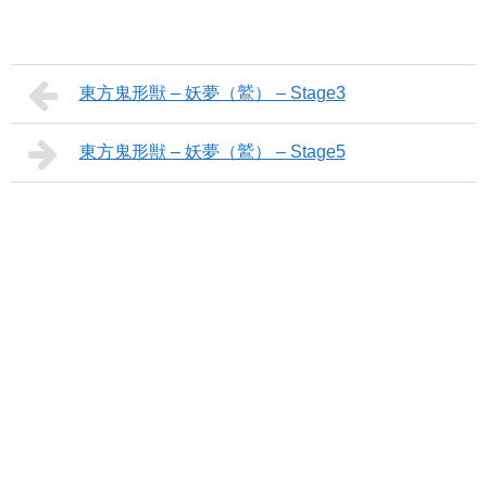
東方鬼形獣 – 妖夢（鷲） – Stage3
東方鬼形獣 – 妖夢（鷲） – Stage5