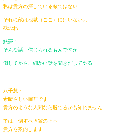
私は貴方の探している敵ではない
それに敵は地獄（ここ）にはいないよ
残念ね
妖夢：
そんな話、信じられるもんですか
倒してから、細かい話を聞きだしてやる！
八千慧：
素晴らしい腕前です
貴方のような人間なら勝てるかも知れません
では、倒すべき敵の下へ
貴方を案内します