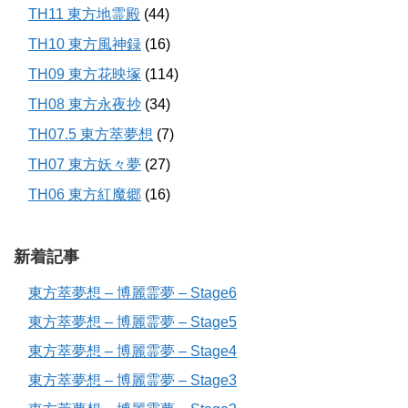
TH11 東方地霊殿
(44)
TH10 東方風神録
(16)
TH09 東方花映塚
(114)
TH08 東方永夜抄
(34)
TH07.5 東方萃夢想
(7)
TH07 東方妖々夢
(27)
TH06 東方紅魔郷
(16)
新着記事
東方萃夢想 – 博麗霊夢 – Stage6
東方萃夢想 – 博麗霊夢 – Stage5
東方萃夢想 – 博麗霊夢 – Stage4
東方萃夢想 – 博麗霊夢 – Stage3