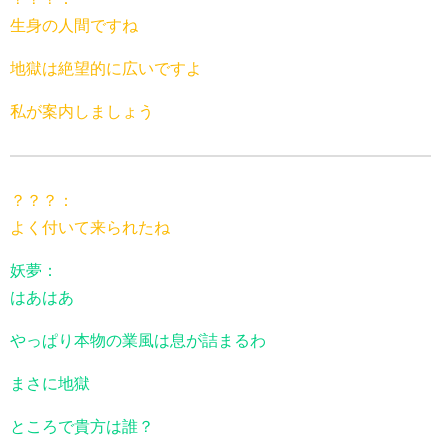
生身の人間ですね
地獄は絶望的に広いですよ
私が案内しましょう
？？？：
よく付いて来られたね
妖夢：
はあはあ
やっぱり本物の業風は息が詰まるわ
まさに地獄
ところで貴方は誰？