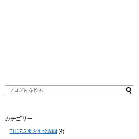
カテゴリー
TH17.5 東方剛欲異聞
(4)