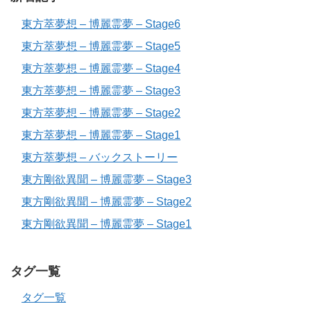
東方萃夢想 – 博麗霊夢 – Stage6
東方萃夢想 – 博麗霊夢 – Stage5
東方萃夢想 – 博麗霊夢 – Stage4
東方萃夢想 – 博麗霊夢 – Stage3
東方萃夢想 – 博麗霊夢 – Stage2
東方萃夢想 – 博麗霊夢 – Stage1
東方萃夢想 – バックストーリー
東方剛欲異聞 – 博麗霊夢 – Stage3
東方剛欲異聞 – 博麗霊夢 – Stage2
東方剛欲異聞 – 博麗霊夢 – Stage1
タグ一覧
タグ一覧