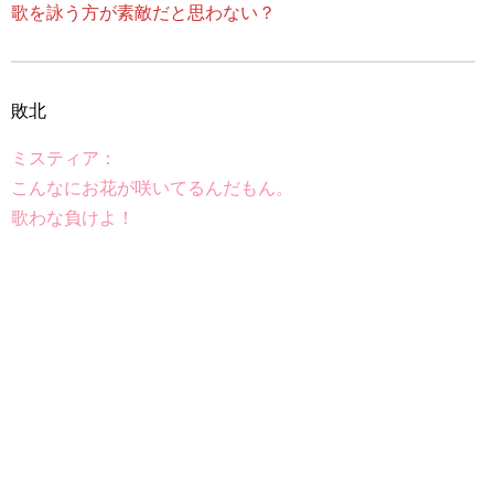
歌を詠う方が素敵だと思わない？
敗北
ミスティア：
こんなにお花が咲いてるんだもん。
歌わな負けよ！