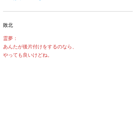
敗北
霊夢：
あんたが後片付けをするのなら、
やっても良いけどね。