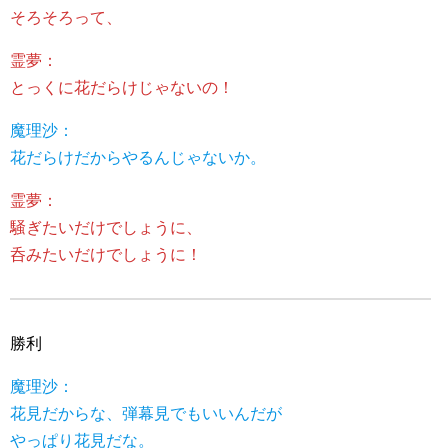
そろそろって、
霊夢：
とっくに花だらけじゃないの！
魔理沙：
花だらけだからやるんじゃないか。
霊夢：
騒ぎたいだけでしょうに、
呑みたいだけでしょうに！
勝利
魔理沙：
花見だからな、弾幕見でもいいんだが
やっぱり花見だな。