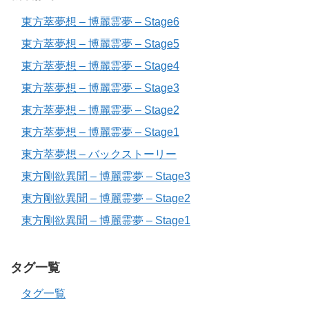
東方萃夢想 – 博麗霊夢 – Stage6
東方萃夢想 – 博麗霊夢 – Stage5
東方萃夢想 – 博麗霊夢 – Stage4
東方萃夢想 – 博麗霊夢 – Stage3
東方萃夢想 – 博麗霊夢 – Stage2
東方萃夢想 – 博麗霊夢 – Stage1
東方萃夢想 – バックストーリー
東方剛欲異聞 – 博麗霊夢 – Stage3
東方剛欲異聞 – 博麗霊夢 – Stage2
東方剛欲異聞 – 博麗霊夢 – Stage1
タグ一覧
タグ一覧