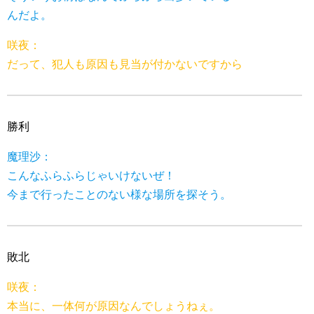
んだよ。
咲夜：
だって、犯人も原因も見当が付かないですから
勝利
魔理沙：
こんなふらふらじゃいけないぜ！
今まで行ったことのない様な場所を探そう。
敗北
咲夜：
本当に、一体何が原因なんでしょうねぇ。