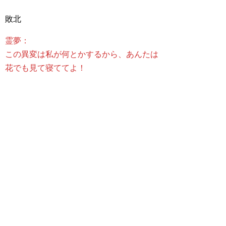
敗北
霊夢：
この異変は私が何とかするから、あんたは
花でも見て寝ててよ！