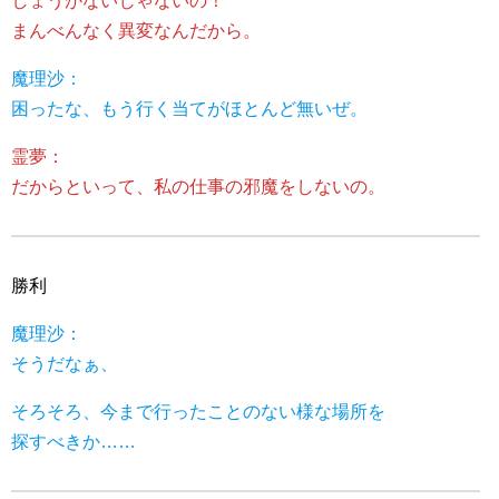
しょうがないじゃないの！
まんべんなく異変なんだから。
魔理沙：
困ったな、もう行く当てがほとんど無いぜ。
霊夢：
だからといって、私の仕事の邪魔をしないの。
勝利
魔理沙：
そうだなぁ、
そろそろ、今まで行ったことのない様な場所を
探すべきか……