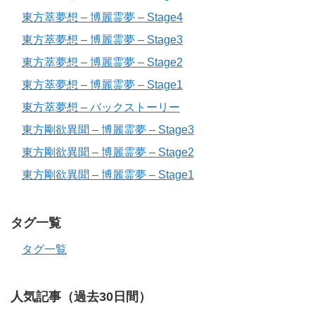
東方萃夢想 – 博麗霊夢 – Stage4
東方萃夢想 – 博麗霊夢 – Stage3
東方萃夢想 – 博麗霊夢 – Stage2
東方萃夢想 – 博麗霊夢 – Stage1
東方萃夢想 – バックストーリー
東方剛欲異聞 – 博麗霊夢 – Stage3
東方剛欲異聞 – 博麗霊夢 – Stage2
東方剛欲異聞 – 博麗霊夢 – Stage1
タグ一覧
タグ一覧
人気記事（過去30日間）