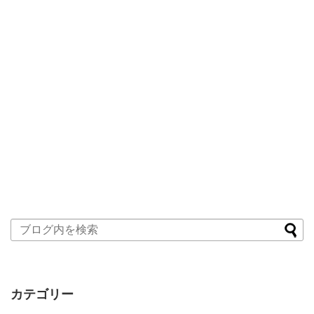
カテゴリー