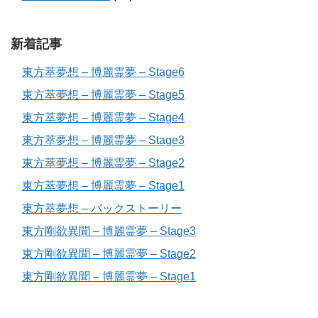
新着記事
東方萃夢想 – 博麗霊夢 – Stage6
東方萃夢想 – 博麗霊夢 – Stage5
東方萃夢想 – 博麗霊夢 – Stage4
東方萃夢想 – 博麗霊夢 – Stage3
東方萃夢想 – 博麗霊夢 – Stage2
東方萃夢想 – 博麗霊夢 – Stage1
東方萃夢想 – バックストーリー
東方剛欲異聞 – 博麗霊夢 – Stage3
東方剛欲異聞 – 博麗霊夢 – Stage2
東方剛欲異聞 – 博麗霊夢 – Stage1