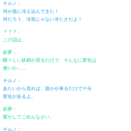
チルノ：
何か急に冷え込んできた！
何だろう、冷気じゃない冷たさだよ！
？？？：
この辺は、
妖夢：
騒々しい妖精が居るだけで、そんなに変化は
無いか……
チルノ：
あたいから見れば、誰かが来るだけで十分
変化があるよ。
妖夢：
驚かしてごめんなさい。
チルノ：