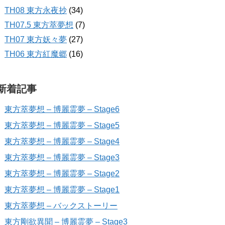
TH08 東方永夜抄
(34)
TH07.5 東方萃夢想
(7)
TH07 東方妖々夢
(27)
TH06 東方紅魔郷
(16)
新着記事
東方萃夢想 – 博麗霊夢 – Stage6
東方萃夢想 – 博麗霊夢 – Stage5
東方萃夢想 – 博麗霊夢 – Stage4
東方萃夢想 – 博麗霊夢 – Stage3
東方萃夢想 – 博麗霊夢 – Stage2
東方萃夢想 – 博麗霊夢 – Stage1
東方萃夢想 – バックストーリー
東方剛欲異聞 – 博麗霊夢 – Stage3