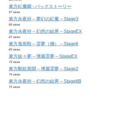
東方紅魔郷 - バックストーリー
97 views
東方永夜抄 – 夢幻の紅魔 – Stage3
89 views
東方永夜抄 – 幻想の結界 – StageEX
87 views
東方鬼形獣 – 霊夢（獺） – Stage6
85 views
東方妖々夢 – 博麗霊夢 – StageEX
79 views
東方剛欲異聞 – 博麗霊夢 – Stage2
76 views
東方永夜抄 – 幻想の結界 – Stage6B
75 views