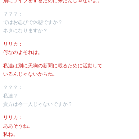
別にライブをするために来たんじゃないよ。
？？？：
ではお忍びで休憩ですか？
ネタになりますか？
リリカ：
何なのよそれは。
私達は別に天狗の新聞に載るために活動して
いるんじゃないからね。
？？？：
私達？
貴方は今一人じゃないですか？
リリカ：
ああそうね。
私ね。