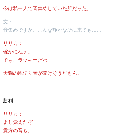
今は私一人で音集めしていた所だった。
文：
音集めですか、こんな静かな所に来ても……
リリカ：
確かにねぇ。
でも、ラッキーだわ。
天狗の風切り音が聞けそうだもん。
勝利
リリカ：
よし覚えたぞ！
貴方の音も。