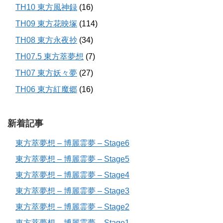
TH10 東方風神録
(16)
TH09 東方花映塚
(114)
TH08 東方永夜抄
(34)
TH07.5 東方萃夢想
(7)
TH07 東方妖々夢
(27)
TH06 東方紅魔郷
(16)
新着記事
東方萃夢想 – 博麗霊夢 – Stage6
東方萃夢想 – 博麗霊夢 – Stage5
東方萃夢想 – 博麗霊夢 – Stage4
東方萃夢想 – 博麗霊夢 – Stage3
東方萃夢想 – 博麗霊夢 – Stage2
東方萃夢想 – 博麗霊夢 – Stage1