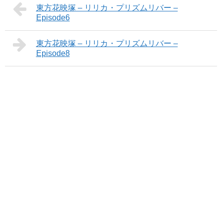
東方花映塚 – リリカ・プリズムリバー –
Episode6
東方花映塚 – リリカ・プリズムリバー –
Episode8