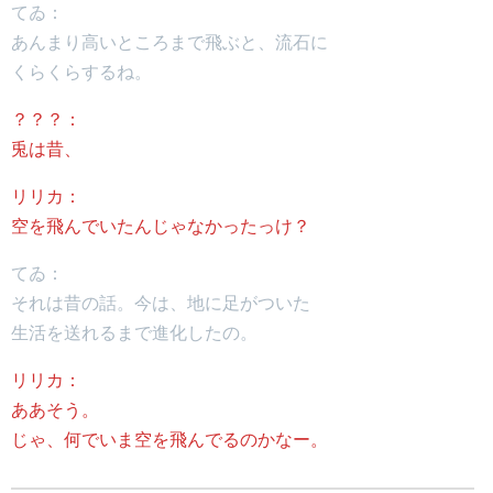
てゐ：
あんまり高いところまで飛ぶと、流石に
くらくらするね。
？？？：
兎は昔、
リリカ：
空を飛んでいたんじゃなかったっけ？
てゐ：
それは昔の話。今は、地に足がついた
生活を送れるまで進化したの。
リリカ：
ああそう。
じゃ、何でいま空を飛んでるのかなー。