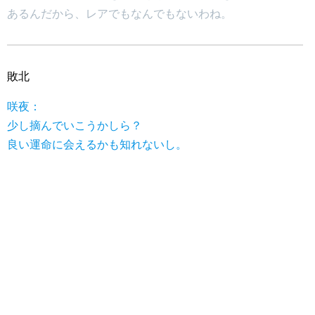
あるんだから、レアでもなんでもないわね。
敗北
咲夜：
少し摘んでいこうかしら？
良い運命に会えるかも知れないし。