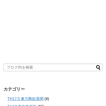
カテゴリー
TH17.5 東方剛欲異聞
(4)