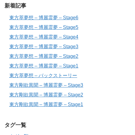
新着記事
東方萃夢想 – 博麗霊夢 – Stage6
東方萃夢想 – 博麗霊夢 – Stage5
東方萃夢想 – 博麗霊夢 – Stage4
東方萃夢想 – 博麗霊夢 – Stage3
東方萃夢想 – 博麗霊夢 – Stage2
東方萃夢想 – 博麗霊夢 – Stage1
東方萃夢想 – バックストーリー
東方剛欲異聞 – 博麗霊夢 – Stage3
東方剛欲異聞 – 博麗霊夢 – Stage2
東方剛欲異聞 – 博麗霊夢 – Stage1
タグ一覧