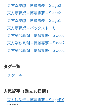
東方萃夢想 – 博麗霊夢 – Stage3
東方萃夢想 – 博麗霊夢 – Stage2
東方萃夢想 – 博麗霊夢 – Stage1
東方萃夢想 – バックストーリー
東方剛欲異聞 – 博麗霊夢 – Stage3
東方剛欲異聞 – 博麗霊夢 – Stage2
東方剛欲異聞 – 博麗霊夢 – Stage1
タグ一覧
タグ一覧
人気記事（過去30日間）
東方紺珠伝 – 博麗霊夢 – StageEX
486 views