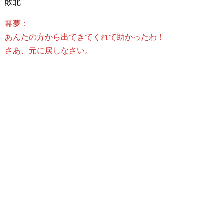
敗北
霊夢：
あんたの方から出てきてくれて助かったわ！
さあ、元に戻しなさい。