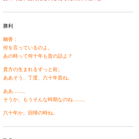
勝利
幽香：
何を言っているのよ。
あの時って何十年も昔の話よ？
貴方の生まれるずっと前。
ああそう、丁度、六十年昔ね。
ああ……。
そうか、もうそんな時期なのね……。
六十年か。回帰の時ね。