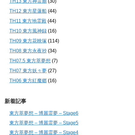
TH13 東方神霊廟
(30)
TH12 東方星蓮船
(44)
TH11 東方地霊殿
(44)
TH10 東方風神録
(16)
TH09 東方花映塚
(114)
TH08 東方永夜抄
(34)
TH07.5 東方萃夢想
(7)
TH07 東方妖々夢
(27)
TH06 東方紅魔郷
(16)
新着記事
東方萃夢想 – 博麗霊夢 – Stage6
東方萃夢想 – 博麗霊夢 – Stage5
東方萃夢想 – 博麗霊夢 – Stage4