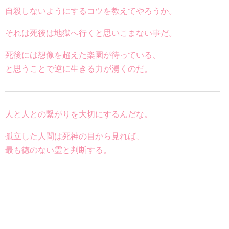
自殺しないようにするコツを教えてやろうか。
それは死後は地獄へ行くと思いこまない事だ。
死後には想像を超えた楽園が待っている、
と思うことで逆に生きる力が湧くのだ。
人と人との繋がりを大切にするんだな。
孤立した人間は死神の目から見れば、
最も徳のない霊と判断する。