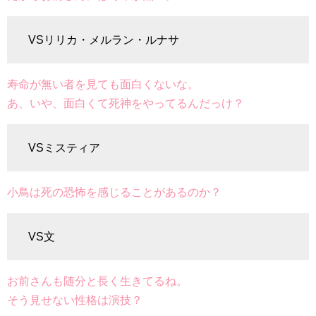
VSリリカ・メルラン・ルナサ
寿命が無い者を見ても面白くないな。
あ、いや、面白くて死神をやってるんだっけ？
VSミスティア
小鳥は死の恐怖を感じることがあるのか？
VS文
お前さんも随分と長く生きてるね。
そう見せない性格は演技？