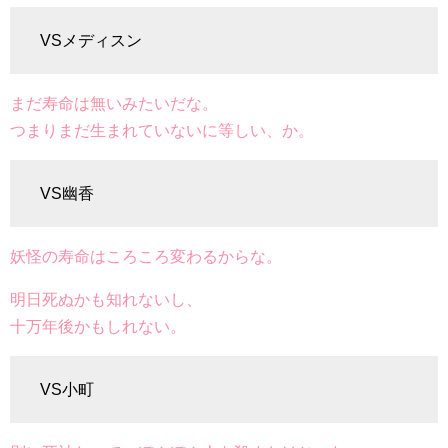
VSメディスン
まだ寿命は無いみたいだな。
つまりまだ生まれていないに等しい、か。
VS幽香
妖怪の寿命はころころ変わるからな。
明日死ぬかも知れないし、
十万年後かもしれない。
VS小町