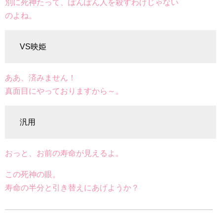
別に死神たって、ぽんぽん人を殺すわけじゃない
のよね。
VS映姫
ああ、済みません！
真面目にやっておりますから～。
汎用
おっと、お前の寿命が見えるよ。
この死神の眼。
寿命の半分と引き替えにあげようか？