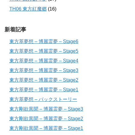
TH06 東方紅魔郷
(16)
新着記事
東方萃夢想 – 博麗霊夢 – Stage6
東方萃夢想 – 博麗霊夢 – Stage5
東方萃夢想 – 博麗霊夢 – Stage4
東方萃夢想 – 博麗霊夢 – Stage3
東方萃夢想 – 博麗霊夢 – Stage2
東方萃夢想 – 博麗霊夢 – Stage1
東方萃夢想 – バックストーリー
東方剛欲異聞 – 博麗霊夢 – Stage3
東方剛欲異聞 – 博麗霊夢 – Stage2
東方剛欲異聞 – 博麗霊夢 – Stage1