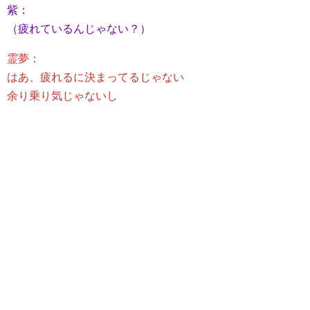
紫：
（疲れているんじゃない？）
霊夢：
はあ、疲れるに決まってるじゃない
余り乗り気じゃないし