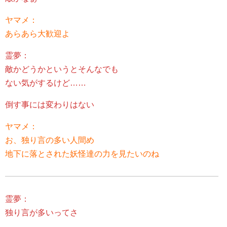
ヤマメ：
あらあら大歓迎よ
霊夢：
敵かどうかというとそんなでも
ない気がするけど……
倒す事には変わりはない
ヤマメ：
お、独り言の多い人間め
地下に落とされた妖怪達の力を見たいのね
霊夢：
独り言が多いってさ