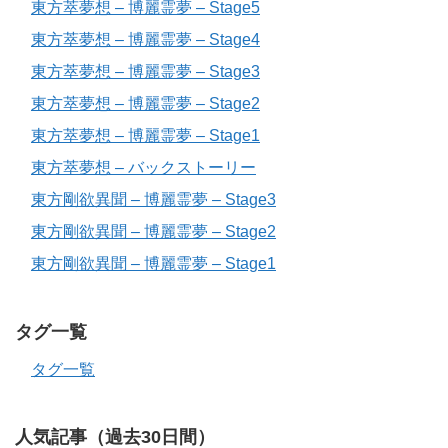
東方萃夢想 – 博麗霊夢 – Stage5
東方萃夢想 – 博麗霊夢 – Stage4
東方萃夢想 – 博麗霊夢 – Stage3
東方萃夢想 – 博麗霊夢 – Stage2
東方萃夢想 – 博麗霊夢 – Stage1
東方萃夢想 – バックストーリー
東方剛欲異聞 – 博麗霊夢 – Stage3
東方剛欲異聞 – 博麗霊夢 – Stage2
東方剛欲異聞 – 博麗霊夢 – Stage1
タグ一覧
タグ一覧
人気記事（過去30日間）