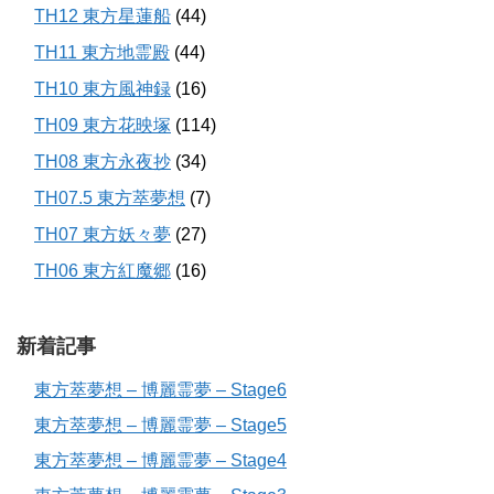
TH12 東方星蓮船
(44)
TH11 東方地霊殿
(44)
TH10 東方風神録
(16)
TH09 東方花映塚
(114)
TH08 東方永夜抄
(34)
TH07.5 東方萃夢想
(7)
TH07 東方妖々夢
(27)
TH06 東方紅魔郷
(16)
新着記事
東方萃夢想 – 博麗霊夢 – Stage6
東方萃夢想 – 博麗霊夢 – Stage5
東方萃夢想 – 博麗霊夢 – Stage4