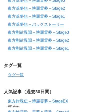
東方萃夢想 – 博麗霊夢 – Stage3
東方萃夢想 – 博麗霊夢 – Stage2
東方萃夢想 – 博麗霊夢 – Stage1
東方萃夢想 – バックストーリー
東方剛欲異聞 – 博麗霊夢 – Stage3
東方剛欲異聞 – 博麗霊夢 – Stage2
東方剛欲異聞 – 博麗霊夢 – Stage1
タグ一覧
タグ一覧
人気記事（過去30日間）
東方紺珠伝 – 博麗霊夢 – StageEX
486 views