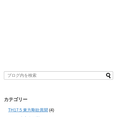
カテゴリー
TH17.5 東方剛欲異聞
(4)