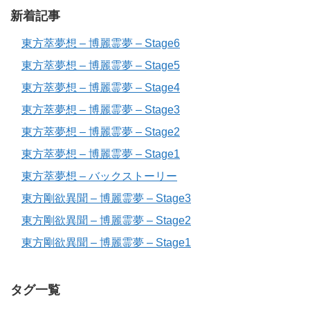
新着記事
東方萃夢想 – 博麗霊夢 – Stage6
東方萃夢想 – 博麗霊夢 – Stage5
東方萃夢想 – 博麗霊夢 – Stage4
東方萃夢想 – 博麗霊夢 – Stage3
東方萃夢想 – 博麗霊夢 – Stage2
東方萃夢想 – 博麗霊夢 – Stage1
東方萃夢想 – バックストーリー
東方剛欲異聞 – 博麗霊夢 – Stage3
東方剛欲異聞 – 博麗霊夢 – Stage2
東方剛欲異聞 – 博麗霊夢 – Stage1
タグ一覧