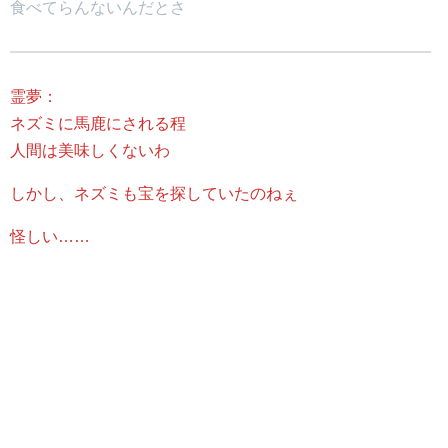
食べてらんないんだとさ
霊夢：
ネズミに馬鹿にされる程
人間は美味しくないわ
しかし、ネズミも宝を探していたのねぇ
怪しい……