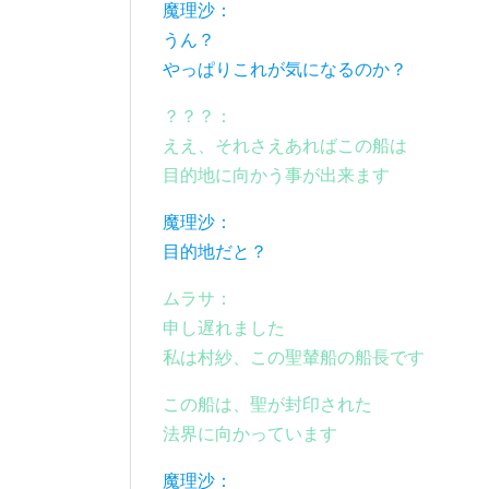
魔理沙：
うん？
やっぱりこれが気になるのか？
？？？：
ええ、それさえあればこの船は
目的地に向かう事が出来ます
魔理沙：
目的地だと？
ムラサ：
申し遅れました
私は村紗、この聖輦船の船長です
この船は、聖が封印された
法界に向かっています
魔理沙：