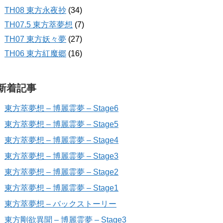
TH08 東方永夜抄
(34)
TH07.5 東方萃夢想
(7)
TH07 東方妖々夢
(27)
TH06 東方紅魔郷
(16)
新着記事
東方萃夢想 – 博麗霊夢 – Stage6
東方萃夢想 – 博麗霊夢 – Stage5
東方萃夢想 – 博麗霊夢 – Stage4
東方萃夢想 – 博麗霊夢 – Stage3
東方萃夢想 – 博麗霊夢 – Stage2
東方萃夢想 – 博麗霊夢 – Stage1
東方萃夢想 – バックストーリー
東方剛欲異聞 – 博麗霊夢 – Stage3