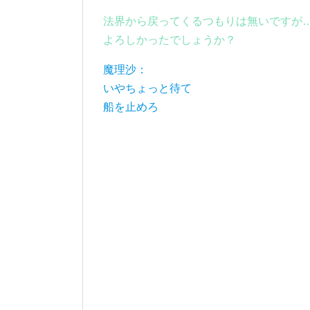
法界から戻ってくるつもりは無いですが
よろしかったでしょうか？
魔理沙：
いやちょっと待て
船を止めろ