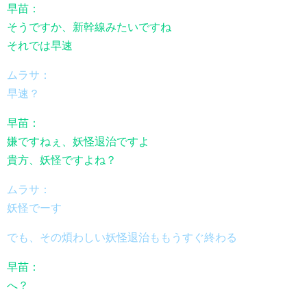
早苗：
そうですか、新幹線みたいですね
それでは早速
ムラサ：
早速？
早苗：
嫌ですねぇ、妖怪退治ですよ
貴方、妖怪ですよね？
ムラサ：
妖怪でーす
でも、その煩わしい妖怪退治ももうすぐ終わる
早苗：
へ？