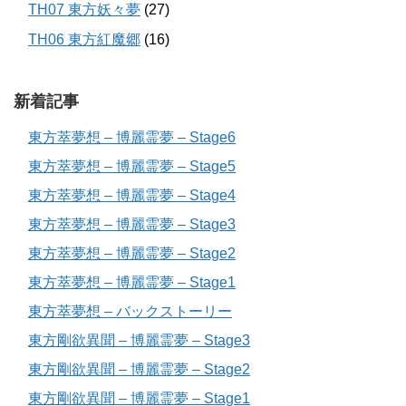
TH07 東方妖々夢
(27)
TH06 東方紅魔郷
(16)
新着記事
東方萃夢想 – 博麗霊夢 – Stage6
東方萃夢想 – 博麗霊夢 – Stage5
東方萃夢想 – 博麗霊夢 – Stage4
東方萃夢想 – 博麗霊夢 – Stage3
東方萃夢想 – 博麗霊夢 – Stage2
東方萃夢想 – 博麗霊夢 – Stage1
東方萃夢想 – バックストーリー
東方剛欲異聞 – 博麗霊夢 – Stage3
東方剛欲異聞 – 博麗霊夢 – Stage2
東方剛欲異聞 – 博麗霊夢 – Stage1