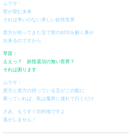
ムラサ：
聖が望む未来
それは争いのない美しい妖怪世界
貴方が持ってきた宝で聖の封印を解く事が
出来るのですから
早苗：
ええっ？ 妖怪退治の無い世界？
それは困ります
ムラサ：
貴方と貴方の持っている宝がこの船に
乗っていれば、私は魔界に連れて行くだけ
さあ、もうすぐ目的地ですよ
逃がしません！