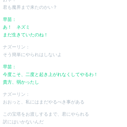
君も魔界まで来たのかい？
早苗：
あ！ ネズミ
まだ生きていたのね！
ナズーリン：
そう簡単にやられはしないよ
早苗：
今度こそ、二度と起き上がれなくしてやるわ！
貴方、弱かったし
ナズーリン：
おおっと、私にはまだやるべき事がある
この宝塔をお渡しするまで、君にやられる
訳にはいかないんだ