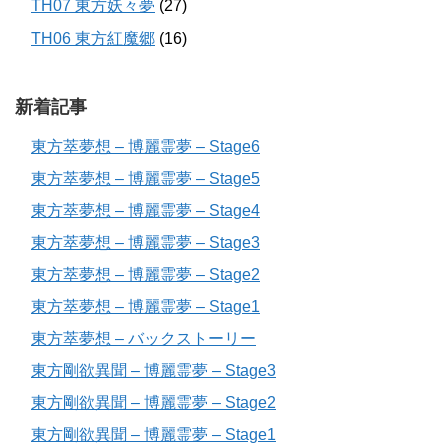
TH07 東方妖々夢
(27)
TH06 東方紅魔郷
(16)
新着記事
東方萃夢想 – 博麗霊夢 – Stage6
東方萃夢想 – 博麗霊夢 – Stage5
東方萃夢想 – 博麗霊夢 – Stage4
東方萃夢想 – 博麗霊夢 – Stage3
東方萃夢想 – 博麗霊夢 – Stage2
東方萃夢想 – 博麗霊夢 – Stage1
東方萃夢想 – バックストーリー
東方剛欲異聞 – 博麗霊夢 – Stage3
東方剛欲異聞 – 博麗霊夢 – Stage2
東方剛欲異聞 – 博麗霊夢 – Stage1