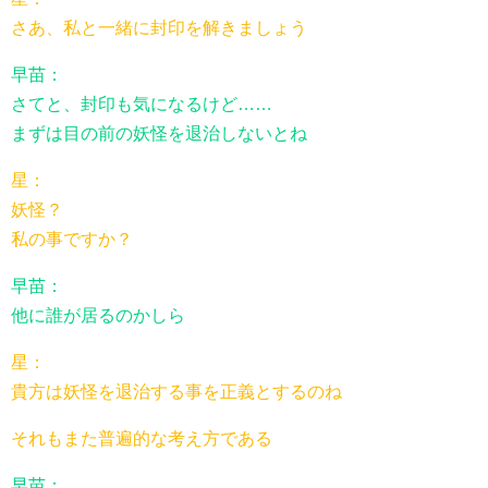
さあ、私と一緒に封印を解きましょう
早苗：
さてと、封印も気になるけど……
まずは目の前の妖怪を退治しないとね
星：
妖怪？
私の事ですか？
早苗：
他に誰が居るのかしら
星：
貴方は妖怪を退治する事を正義とするのね
それもまた普遍的な考え方である
早苗：