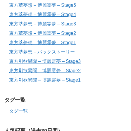
東方萃夢想 – 博麗霊夢 – Stage5
東方萃夢想 – 博麗霊夢 – Stage4
東方萃夢想 – 博麗霊夢 – Stage3
東方萃夢想 – 博麗霊夢 – Stage2
東方萃夢想 – 博麗霊夢 – Stage1
東方萃夢想 – バックストーリー
東方剛欲異聞 – 博麗霊夢 – Stage3
東方剛欲異聞 – 博麗霊夢 – Stage2
東方剛欲異聞 – 博麗霊夢 – Stage1
タグ一覧
タグ一覧
人気記事（過去30日間）