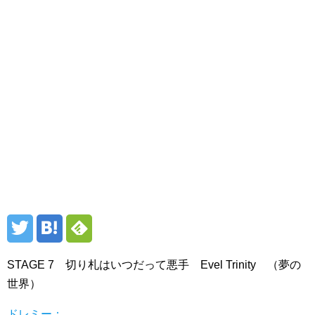
STAGE 7 切り札はいつだって悪手 Evel Trinity （夢の
世界）
ドレミー：