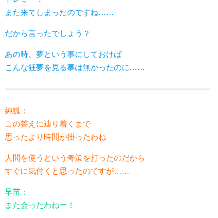
また来てしまったのですね……
だから言ったでしょう？
あの時、夢という事にしておけば
こんな狂夢を見る事は無かったのに……
純狐：
この答えに辿り着くまで
思ったより時間が掛ったわね
人間を使うという奇策を打ったのだから
すぐに気付くと思ったのですが……
早苗：
また会ったわねー！