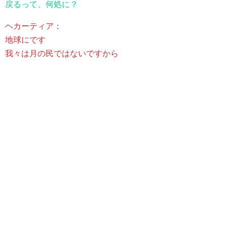
戻るって、何処に？
ヘカーティア：
地球にです
我々は月の民ではないですから