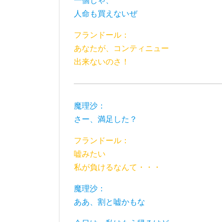
一個じゃ、
人命も買えないぜ
フランドール：
あなたが、コンティニュー
出来ないのさ！
魔理沙：
さー、満足した？
フランドール：
嘘みたい
私が負けるなんて・・・
魔理沙：
ああ、割と嘘かもな