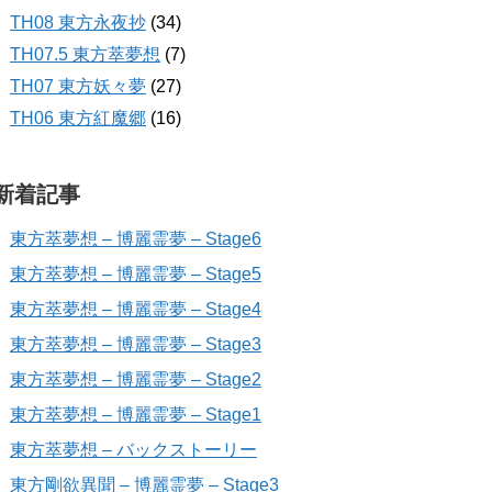
TH08 東方永夜抄
(34)
TH07.5 東方萃夢想
(7)
TH07 東方妖々夢
(27)
TH06 東方紅魔郷
(16)
新着記事
東方萃夢想 – 博麗霊夢 – Stage6
東方萃夢想 – 博麗霊夢 – Stage5
東方萃夢想 – 博麗霊夢 – Stage4
東方萃夢想 – 博麗霊夢 – Stage3
東方萃夢想 – 博麗霊夢 – Stage2
東方萃夢想 – 博麗霊夢 – Stage1
東方萃夢想 – バックストーリー
東方剛欲異聞 – 博麗霊夢 – Stage3