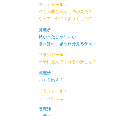
フランドール：
私も人間と言うものが見たく
なって、外に出ようとしたの
魔理沙：
良かったじゃないか
ほれほれ、思う存分見るが良い
フランドール：
一緒に遊んでくれるのかしら？
魔理沙：
いくら出す？
フランドール：
コインいっこ
魔理沙：