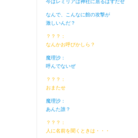
今はレミリアは神社に居るはずだぜ
なんで、こんなに館の攻撃が
激しいんだ？
？？？：
なんかお呼びかしら？
魔理沙：
呼んでないぜ
？？？：
おまたせ
魔理沙：
あんた誰？
？？？：
人に名前を聞くときは・・・