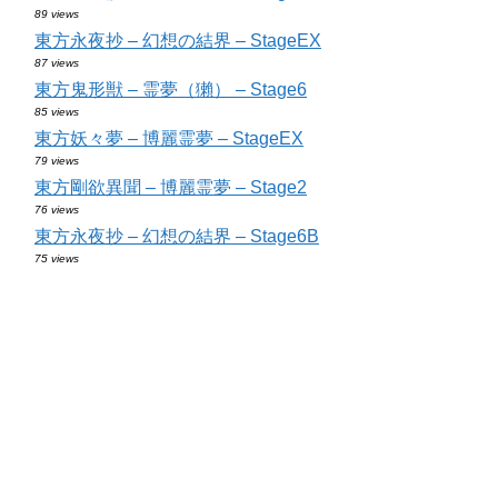
89 views
東方永夜抄 – 幻想の結界 – StageEX
87 views
東方鬼形獣 – 霊夢（獺） – Stage6
85 views
東方妖々夢 – 博麗霊夢 – StageEX
79 views
東方剛欲異聞 – 博麗霊夢 – Stage2
76 views
東方永夜抄 – 幻想の結界 – Stage6B
75 views