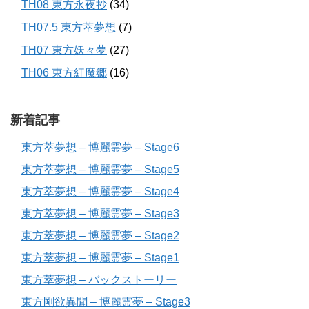
TH08 東方永夜抄
(34)
TH07.5 東方萃夢想
(7)
TH07 東方妖々夢
(27)
TH06 東方紅魔郷
(16)
新着記事
東方萃夢想 – 博麗霊夢 – Stage6
東方萃夢想 – 博麗霊夢 – Stage5
東方萃夢想 – 博麗霊夢 – Stage4
東方萃夢想 – 博麗霊夢 – Stage3
東方萃夢想 – 博麗霊夢 – Stage2
東方萃夢想 – 博麗霊夢 – Stage1
東方萃夢想 – バックストーリー
東方剛欲異聞 – 博麗霊夢 – Stage3