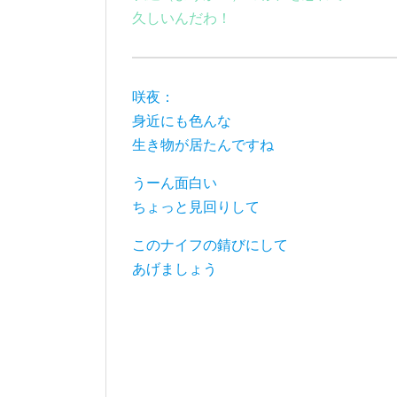
久しいんだわ！
咲夜：
身近にも色んな
生き物が居たんですね
うーん面白い
ちょっと見回りして
このナイフの錆びにして
あげましょう