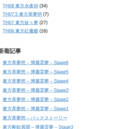
TH08 東方永夜抄
(34)
TH07.5 東方萃夢想
(7)
TH07 東方妖々夢
(27)
TH06 東方紅魔郷
(16)
新着記事
東方萃夢想 – 博麗霊夢 – Stage6
東方萃夢想 – 博麗霊夢 – Stage5
東方萃夢想 – 博麗霊夢 – Stage4
東方萃夢想 – 博麗霊夢 – Stage3
東方萃夢想 – 博麗霊夢 – Stage2
東方萃夢想 – 博麗霊夢 – Stage1
東方萃夢想 – バックストーリー
東方剛欲異聞 – 博麗霊夢 – Stage3