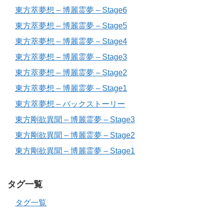
東方萃夢想 – 博麗霊夢 – Stage6
東方萃夢想 – 博麗霊夢 – Stage5
東方萃夢想 – 博麗霊夢 – Stage4
東方萃夢想 – 博麗霊夢 – Stage3
東方萃夢想 – 博麗霊夢 – Stage2
東方萃夢想 – 博麗霊夢 – Stage1
東方萃夢想 – バックストーリー
東方剛欲異聞 – 博麗霊夢 – Stage3
東方剛欲異聞 – 博麗霊夢 – Stage2
東方剛欲異聞 – 博麗霊夢 – Stage1
タグ一覧
タグ一覧