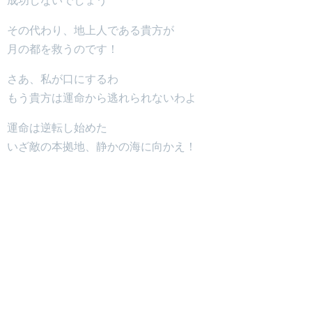
成功しないでしょう
その代わり、地上人である貴方が
月の都を救うのです！
さあ、私が口にするわ
もう貴方は運命から逃れられないわよ
運命は逆転し始めた
いざ敵の本拠地、静かの海に向かえ！