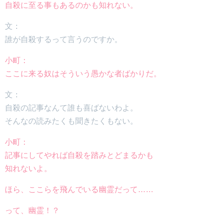
自殺に至る事もあるのかも知れない。
文：
誰が自殺するって言うのですか。
小町：
ここに来る奴はそういう愚かな者ばかりだ。
文：
自殺の記事なんて誰も喜ばないわよ。
そんなの読みたくも聞きたくもない。
小町：
記事にしてやれば自殺を踏みとどまるかも
知れないよ。
ほら、ここらを飛んでいる幽霊だって……
って、幽霊！？