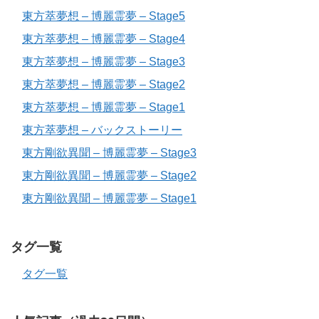
東方萃夢想 – 博麗霊夢 – Stage5
東方萃夢想 – 博麗霊夢 – Stage4
東方萃夢想 – 博麗霊夢 – Stage3
東方萃夢想 – 博麗霊夢 – Stage2
東方萃夢想 – 博麗霊夢 – Stage1
東方萃夢想 – バックストーリー
東方剛欲異聞 – 博麗霊夢 – Stage3
東方剛欲異聞 – 博麗霊夢 – Stage2
東方剛欲異聞 – 博麗霊夢 – Stage1
タグ一覧
タグ一覧