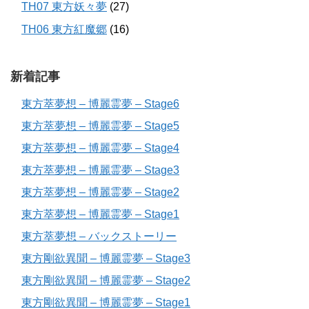
TH07 東方妖々夢
(27)
TH06 東方紅魔郷
(16)
新着記事
東方萃夢想 – 博麗霊夢 – Stage6
東方萃夢想 – 博麗霊夢 – Stage5
東方萃夢想 – 博麗霊夢 – Stage4
東方萃夢想 – 博麗霊夢 – Stage3
東方萃夢想 – 博麗霊夢 – Stage2
東方萃夢想 – 博麗霊夢 – Stage1
東方萃夢想 – バックストーリー
東方剛欲異聞 – 博麗霊夢 – Stage3
東方剛欲異聞 – 博麗霊夢 – Stage2
東方剛欲異聞 – 博麗霊夢 – Stage1