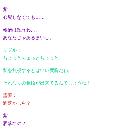
紫：
心配しなくても……
報酬は払うわよ。
あなたじゃあるまいし。
リグル：
ちょっとちょっとちょっと。
私を無視するとはいい度胸だわ。
それなりの覚悟が出来てるんでしょうね！
霊夢：
洒落かしら？
紫：
洒落なの？