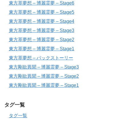
東方萃夢想 – 博麗霊夢 – Stage6
東方萃夢想 – 博麗霊夢 – Stage5
東方萃夢想 – 博麗霊夢 – Stage4
東方萃夢想 – 博麗霊夢 – Stage3
東方萃夢想 – 博麗霊夢 – Stage2
東方萃夢想 – 博麗霊夢 – Stage1
東方萃夢想 – バックストーリー
東方剛欲異聞 – 博麗霊夢 – Stage3
東方剛欲異聞 – 博麗霊夢 – Stage2
東方剛欲異聞 – 博麗霊夢 – Stage1
タグ一覧
タグ一覧