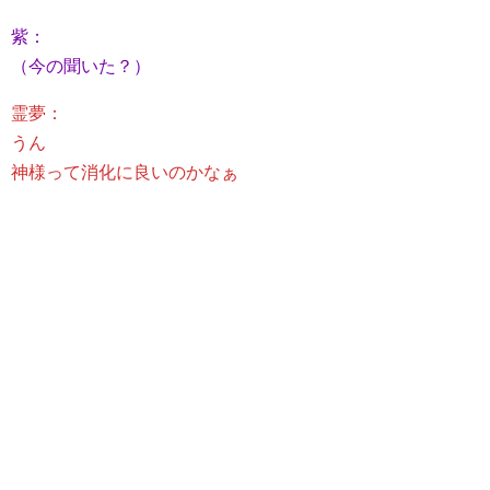
紫：
（今の聞いた？）
霊夢：
うん
神様って消化に良いのかなぁ