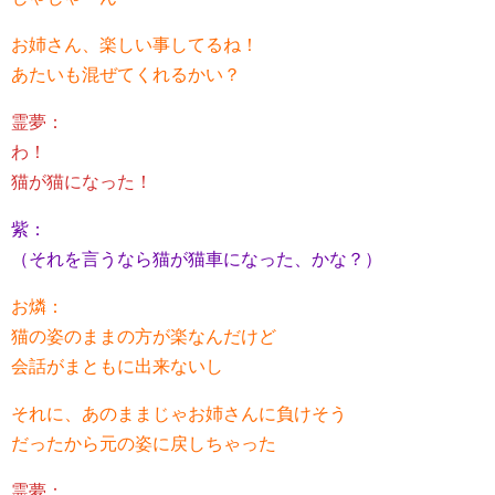
お姉さん、楽しい事してるね！
あたいも混ぜてくれるかい？
霊夢：
わ！
猫が猫になった！
紫：
（それを言うなら猫が猫車になった、かな？）
お燐：
猫の姿のままの方が楽なんだけど
会話がまともに出来ないし
それに、あのままじゃお姉さんに負けそう
だったから元の姿に戻しちゃった
霊夢：