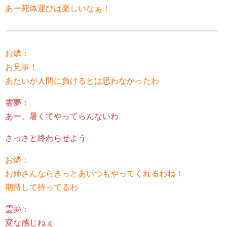
あー死体運びは楽しいなぁ！
お燐：
お見事！
あたいが人間に負けるとは思わなかったわ
霊夢：
あー、暑くてやってらんないわ
さっさと終わらせよう
お燐：
お姉さんならきっとあいつもやってくれるわね！
期待して待ってるわ
霊夢：
変な感じねぇ