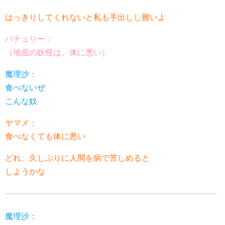
はっきりしてくれないと私も手出しし難いよ
パチュリー：
（地底の妖怪は、体に悪い）
魔理沙：
食べないぜ
こんな奴
ヤマメ：
食べなくても体に悪い
どれ、久しぶりに人間を病で苦しめると
しようかな
魔理沙：