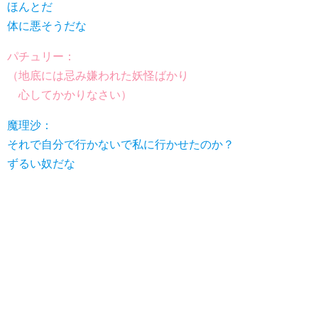
ほんとだ
体に悪そうだな
パチュリー：
（地底には忌み嫌われた妖怪ばかり
心してかかりなさい）
魔理沙：
それで自分で行かないで私に行かせたのか？
ずるい奴だな