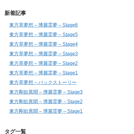
新着記事
東方萃夢想 – 博麗霊夢 – Stage6
東方萃夢想 – 博麗霊夢 – Stage5
東方萃夢想 – 博麗霊夢 – Stage4
東方萃夢想 – 博麗霊夢 – Stage3
東方萃夢想 – 博麗霊夢 – Stage2
東方萃夢想 – 博麗霊夢 – Stage1
東方萃夢想 – バックストーリー
東方剛欲異聞 – 博麗霊夢 – Stage3
東方剛欲異聞 – 博麗霊夢 – Stage2
東方剛欲異聞 – 博麗霊夢 – Stage1
タグ一覧