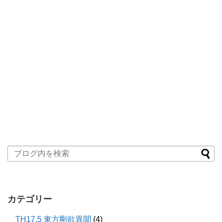
カテゴリー
TH17.5 東方剛欲異聞
(4)