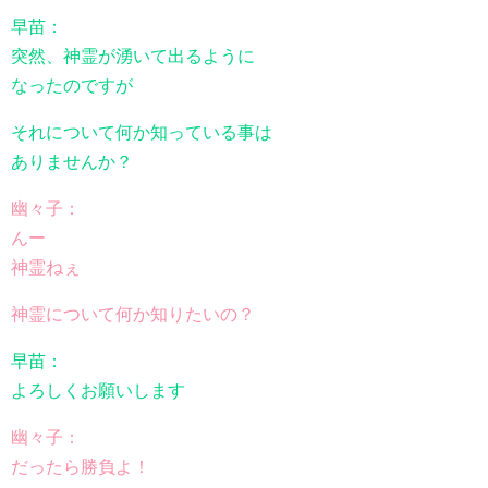
早苗：
突然、神霊が湧いて出るように
なったのですが
それについて何か知っている事は
ありませんか？
幽々子：
んー
神霊ねぇ
神霊について何か知りたいの？
早苗：
よろしくお願いします
幽々子：
だったら勝負よ！