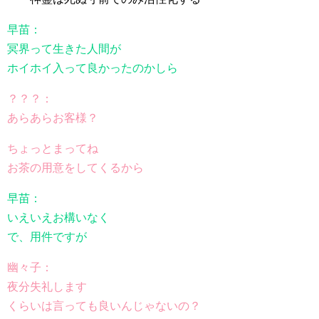
早苗：
冥界って生きた人間が
ホイホイ入って良かったのかしら
？？？：
あらあらお客様？
ちょっとまってね
お茶の用意をしてくるから
早苗：
いえいえお構いなく
で、用件ですが
幽々子：
夜分失礼します
くらいは言っても良いんじゃないの？