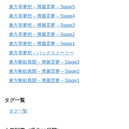
東方萃夢想 – 博麗霊夢 – Stage5
東方萃夢想 – 博麗霊夢 – Stage4
東方萃夢想 – 博麗霊夢 – Stage3
東方萃夢想 – 博麗霊夢 – Stage2
東方萃夢想 – 博麗霊夢 – Stage1
東方萃夢想 – バックストーリー
東方剛欲異聞 – 博麗霊夢 – Stage3
東方剛欲異聞 – 博麗霊夢 – Stage2
東方剛欲異聞 – 博麗霊夢 – Stage1
タグ一覧
タグ一覧